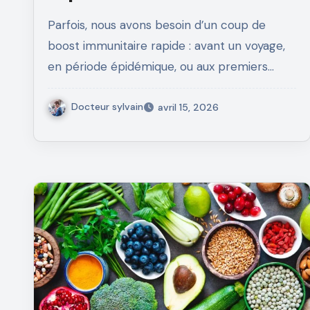
Parfois, nous avons besoin d’un coup de
boost immunitaire rapide : avant un voyage,
en période épidémique, ou aux premiers…
Docteur sylvain
avril 15, 2026