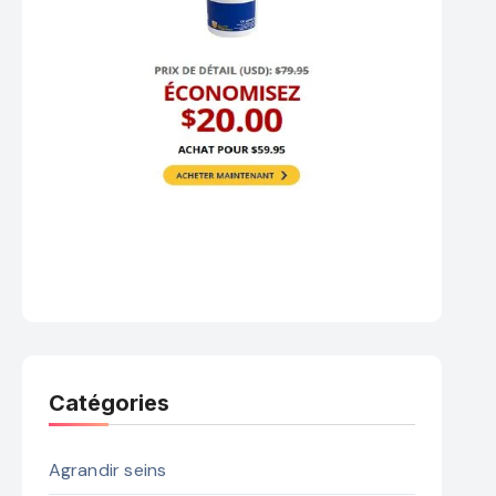
Catégories
Agrandir seins