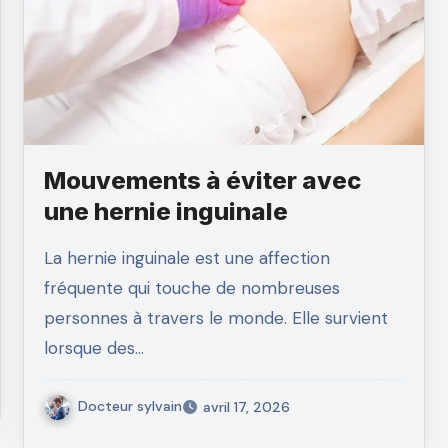
Mouvements à éviter avec
une hernie inguinale
La hernie inguinale est une affection
fréquente qui touche de nombreuses
personnes à travers le monde. Elle survient
lorsque des…
Docteur sylvain
avril 17, 2026