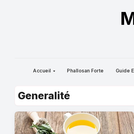
M
Accueil
Phallosan Forte
Guide E
Generalité