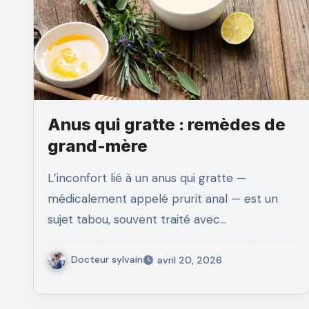
Anus qui gratte : remèdes de
grand-mère
L’inconfort lié à un anus qui gratte —
médicalement appelé prurit anal — est un
sujet tabou, souvent traité avec…
Docteur sylvain
avril 20, 2026