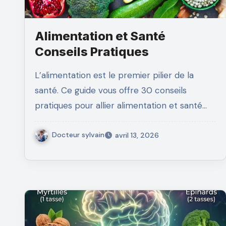
Alimentation et Santé
Conseils Pratiques
L’alimentation est le premier pilier de la
santé. Ce guide vous offre 30 conseils
pratiques pour allier alimentation et santé…
Docteur sylvain
avril 13, 2026