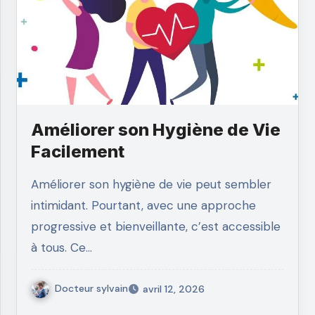
Améliorer son Hygiène de Vie
Facilement
Améliorer son hygiène de vie peut sembler
intimidant. Pourtant, avec une approche
progressive et bienveillante, c’est accessible
à tous. Ce…
Docteur sylvain
avril 12, 2026