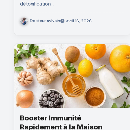
détoxification,…
Docteur sylvain
avril 16, 2026
Booster Immunité
Rapidement à la Maison