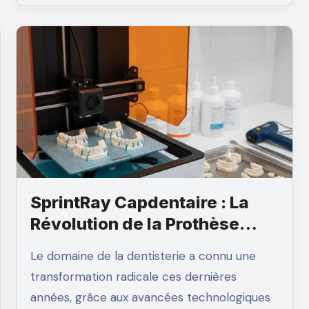
SprintRay Capdentaire : La
Révolution de la Prothèse
Dentaire
Le domaine de la dentisterie a connu une
transformation radicale ces dernières
années, grâce aux avancées technologiques