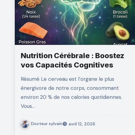
Nutrition Cérébrale : Boostez
vos Capacités Cognitives
Résumé Le cerveau est l’organe le plus
énergivore de notre corps, consommant
environ 20 % de nos calories quotidiennes.
Vous…
Docteur sylvain
avril 12, 2026