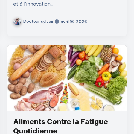
et à l’innovation…
Docteur sylvain
avril 16, 2026
Aliments Contre la Fatigue
Quotidienne