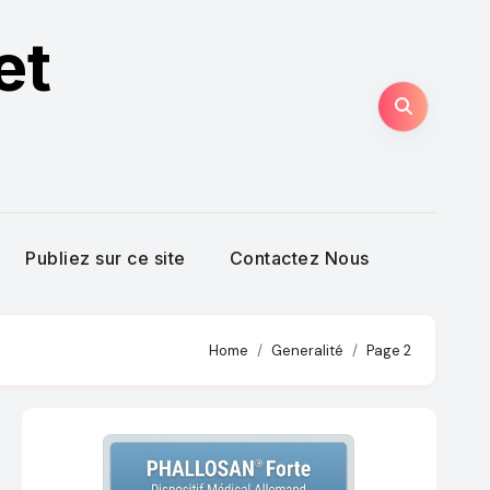
et
Publiez sur ce site
Contactez Nous
Home
Generalité
Page 2