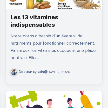
Les 13 vitamines
indispensables
Notre corps a besoin d’un éventail de
nutriments pour fonctionner correctement.
Parmi eux, les vitamines occupent une place
centrale. Elles…
Docteur sylvain
avril 12, 2026