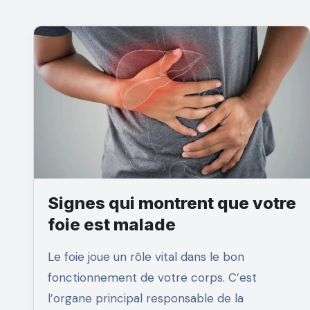
Signes qui montrent que votre
foie est malade
Le foie joue un rôle vital dans le bon
fonctionnement de votre corps. C’est
l’organe principal responsable de la