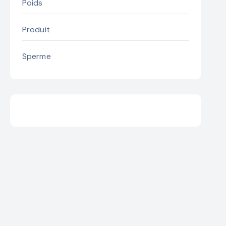
Poids
Produit
Sperme