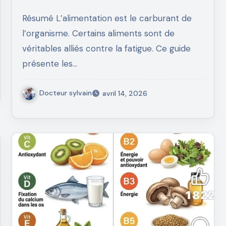
Résumé L’alimentation est le carburant de
l’organisme. Certains aliments sont de
véritables alliés contre la fatigue. Ce guide
présente les…
Docteur sylvain
avril 14, 2026