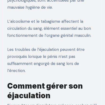
psychologiques, sont accentuées par une
mauvaise hygiène de vie.
L’alcoolisme et le tabagisme affectent la
circulation du sang, élément essentiel au bon
fonctionnement de l’organe génital masculin.
Les troubles de l’éjaculation peuvent être
provoqués lorsque le pénis n’est pas
suffisamment engorgé de sang lors de
l’érection.
Comment gérer son
éjaculation