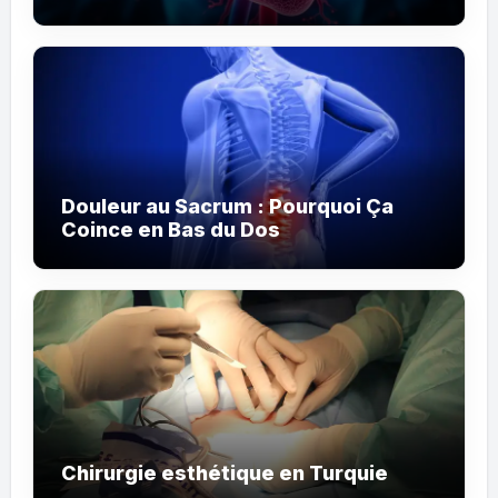
Douleur au Sacrum : Pourquoi Ça
Coince en Bas du Dos
Chirurgie esthétique en Turquie