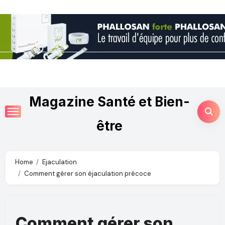
Magazine Santé et Bien-
être
Home
Ejaculation
Comment gérer son éjaculation précoce
Comment gérer son