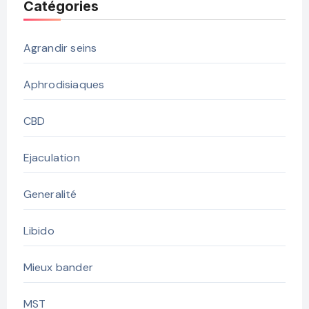
Catégories
Agrandir seins
Aphrodisiaques
CBD
Ejaculation
Generalité
Libido
Mieux bander
MST