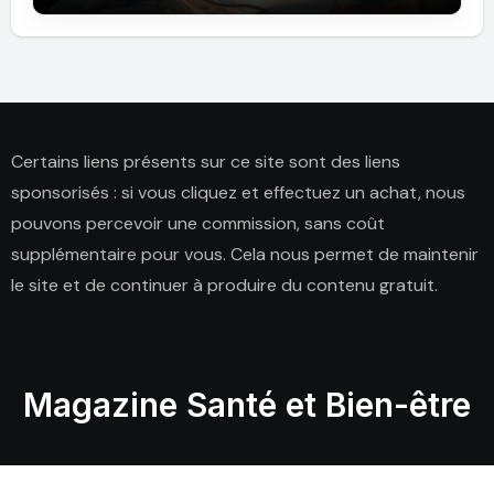
Certains liens présents sur ce site sont des liens
sponsorisés : si vous cliquez et effectuez un achat, nous
pouvons percevoir une commission, sans coût
supplémentaire pour vous. Cela nous permet de maintenir
le site et de continuer à produire du contenu gratuit.
Magazine Santé et Bien-être