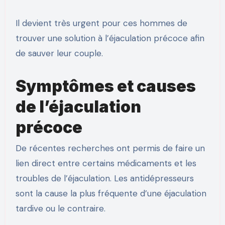
Il devient très urgent pour ces hommes de
trouver une solution à l’éjaculation précoce afin
de sauver leur couple.
Symptômes et causes
de l’éjaculation
précoce
De récentes recherches ont permis de faire un
lien direct entre certains médicaments et les
troubles de l’éjaculation. Les antidépresseurs
sont la cause la plus fréquente d’une éjaculation
tardive ou le contraire.