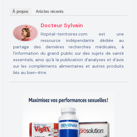
À propos
Articles récents
Docteur Sylvain
Hopital-territoires.com est une
ressource indépendante dédiée au
partage des dernières recherches médicales, à
l'information du grand public sur des sujets de santé
essentiels, ainsi qu'à la publication d'analyses et d'avis
sur les compléments alimentaires et autres produits
liés au bien-être.