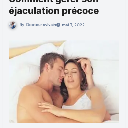
éjaculation précoce
By
Docteur sylvain
mai 7, 2022