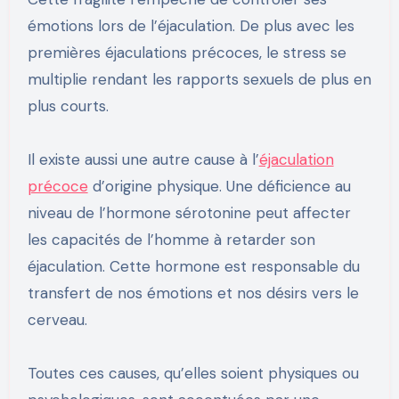
émotions lors de l’éjaculation. De plus avec les
premières éjaculations précoces, le stress se
multiplie rendant les rapports sexuels de plus en
plus courts.
Il existe aussi une autre cause à l’
éjaculation
précoce
d’origine physique. Une déficience au
niveau de l’hormone sérotonine peut affecter
les capacités de l’homme à retarder son
éjaculation. Cette hormone est responsable du
transfert de nos émotions et nos désirs vers le
cerveau.
Toutes ces causes, qu’elles soient physiques ou