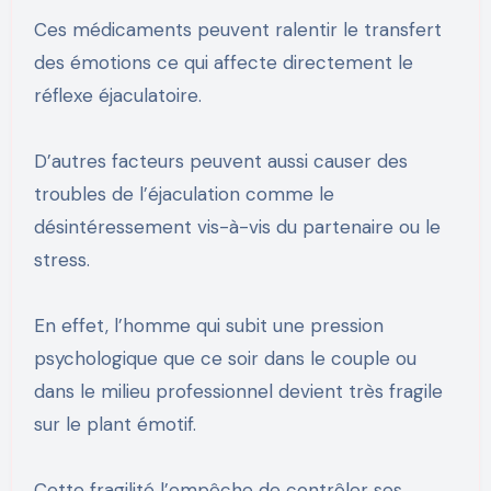
Ces médicaments peuvent ralentir le transfert
des émotions ce qui affecte directement le
réflexe éjaculatoire.
D’autres facteurs peuvent aussi causer des
troubles de l’éjaculation comme le
désintéressement vis-à-vis du partenaire ou le
stress.
En effet, l’homme qui subit une pression
psychologique que ce soir dans le couple ou
dans le milieu professionnel devient très fragile
sur le plant émotif.
Cette fragilité l’empêche de contrôler ses