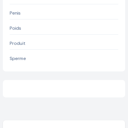
Penis
Poids
Produit
Sperme