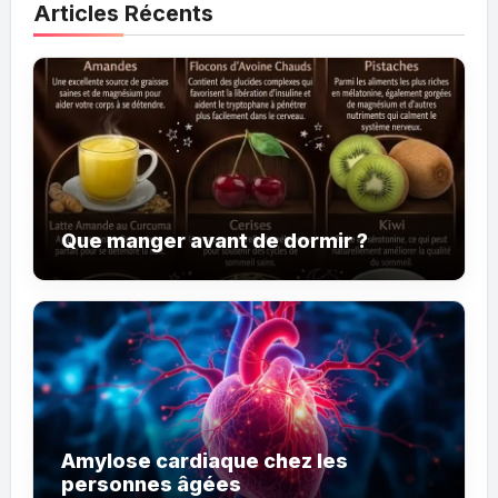
Articles Récents
Que manger avant de dormir ?
Amylose cardiaque chez les
personnes âgées