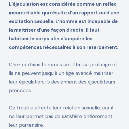
L’éjaculation est considérée comme un reflex
incontrôlable qui résulte d’un rapport ou d’une
excitation sexuelle. L’homme est incapable de
la maitriser d’une façon directe. Il faut
habituer le corps afin d’acquérir les
compétences nécessaires à son retardement.
Chez certains hommes cet état se prolonge et
ils ne peuvent jusqu’à un âge avancé maitriser
leur éjaculation, ils deviennent des éjaculateurs
précoces.
Ce trouble affecte leur relation sexuelle, car il
ne leur permet pas de satisfaire entièrement
leur partenaire.