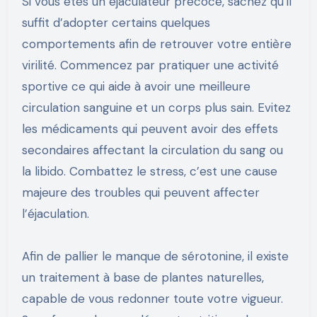
Si vous êtes un éjaculateur précoce, sachez qu’il
suffit d’adopter certains quelques
comportements afin de retrouver votre entière
virilité. Commencez par pratiquer une activité
sportive ce qui aide à avoir une meilleure
circulation sanguine et un corps plus sain. Evitez
les médicaments qui peuvent avoir des effets
secondaires affectant la circulation du sang ou
la libido. Combattez le stress, c’est une cause
majeure des troubles qui peuvent affecter
l’éjaculation.
Afin de pallier le manque de sérotonine, il existe
un traitement à base de plantes naturelles,
capable de vous redonner toute votre vigueur.