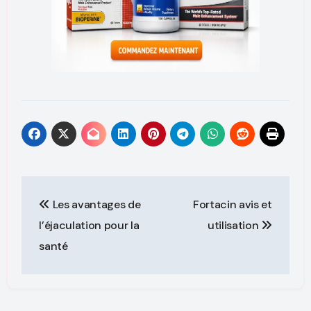
Les avantages de
Fortacin avis et
l’éjaculation pour la
utilisation
santé