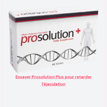
Essayer Prosolution Plus pour retarder
l’éjaculation