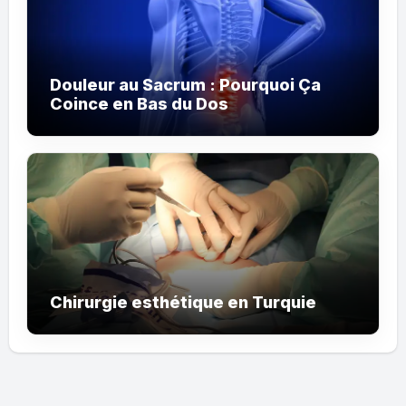
Douleur au Sacrum : Pourquoi Ça
Coince en Bas du Dos
Chirurgie esthétique en Turquie