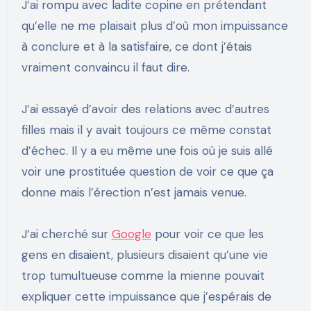
J’ai rompu avec ladite copine en prétendant
qu’elle ne me plaisait plus d’où mon impuissance
à conclure et à la satisfaire, ce dont j’étais
vraiment convaincu il faut dire.
J’ai essayé d’avoir des relations avec d’autres
filles mais il y avait toujours ce même constat
d’échec. Il y a eu même une fois où je suis allé
voir une prostituée question de voir ce que ça
donne mais l’érection n’est jamais venue.
J’ai cherché sur
Google
pour voir ce que les
gens en disaient, plusieurs disaient qu’une vie
trop tumultueuse comme la mienne pouvait
expliquer cette impuissance que j’espérais de