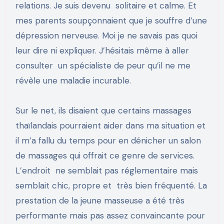
relations. Je suis devenu solitaire et calme. Et
mes parents soupçonnaient que je souffre d’une
dépression nerveuse. Moi je ne savais pas quoi
leur dire ni expliquer. J’hésitais même à aller
consulter un spécialiste de peur qu’il ne me
révèle une maladie incurable.
Sur le net, ils disaient que certains massages
thaïlandais pourraient aider dans ma situation et
il m’a fallu du temps pour en dénicher un salon
de massages qui offrait ce genre de services.
L’endroit ne semblait pas réglementaire mais
semblait chic, propre et très bien fréquenté. La
prestation de la jeune masseuse a été très
performante mais pas assez convaincante pour