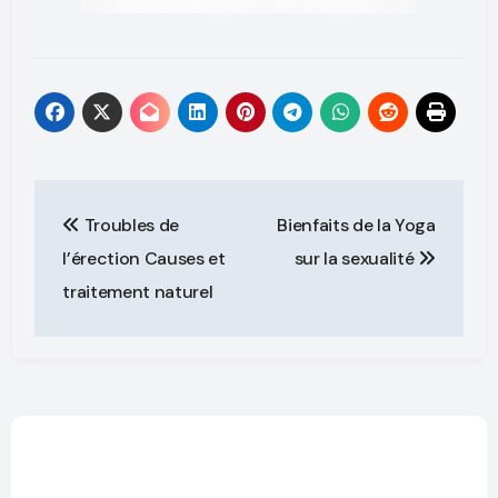
Troubles de
Bienfaits de la Yoga
l’érection Causes et
sur la sexualité
traitement naturel