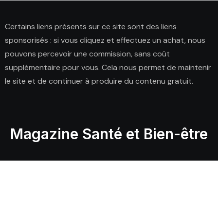
Certains liens présents sur ce site sont des liens
sponsorisés : si vous cliquez et effectuez un achat, nous
pouvons percevoir une commission, sans coût
supplémentaire pour vous. Cela nous permet de maintenir
le site et de continuer à produire du contenu gratuit.
Magazine Santé et Bien-être