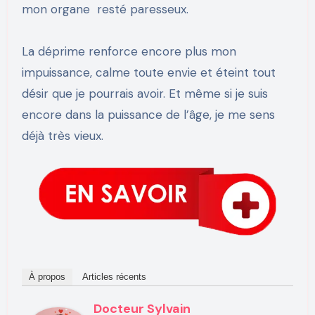
mon organe resté paresseux.
La déprime renforce encore plus mon
impuissance, calme toute envie et éteint tout
désir que je pourrais avoir. Et même si je suis
encore dans la puissance de l’âge, je me sens
déjà très vieux.
À propos
Articles récents
Docteur Sylvain