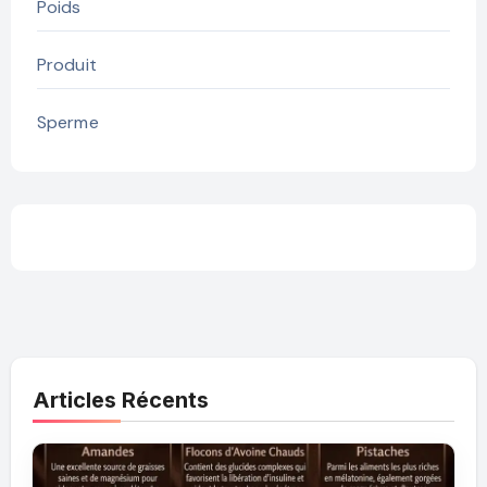
Poids
Produit
Sperme
Articles Récents