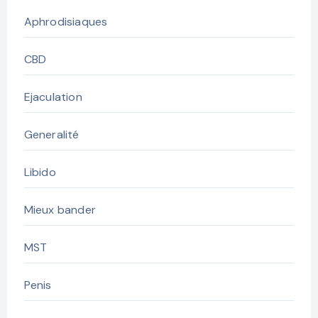
Aphrodisiaques
CBD
Ejaculation
Generalité
Libido
Mieux bander
MST
Penis