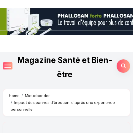
Magazine Santé et Bien-
être
Home
Mieux bander
Impact des pannes d’érection: d’après une experience
personnelle