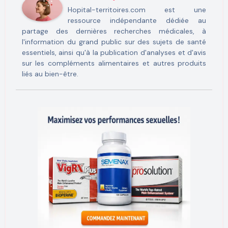
Hopital-territoires.com est une
ressource indépendante dédiée au
partage des dernières recherches médicales, à
l'information du grand public sur des sujets de santé
essentiels, ainsi qu'à la publication d'analyses et d'avis
sur les compléments alimentaires et autres produits
liés au bien-être.