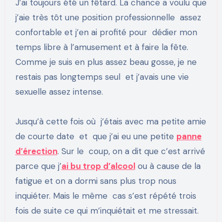
J’ai toujours été un fêtard. La chance a voulu que
j’aie très tôt une position professionnelle assez
confortable et j’en ai profité pour dédier mon
temps libre à l’amusement et à faire la fête.
Comme je suis en plus assez beau gosse, je ne
restais pas longtemps seul et j’avais une vie
sexuelle assez intense.
Jusqu’à cette fois où j’étais avec ma petite amie
de courte date et que j’ai eu une petite
panne
d’érection
. Sur le coup, on a dit que c’est arrivé
parce que j’
ai bu trop d’alcool
ou à cause de la
fatigue et on a dormi sans plus trop nous
inquiéter. Mais le même cas s’est répété trois
fois de suite ce qui m’inquiétait et me stressait.