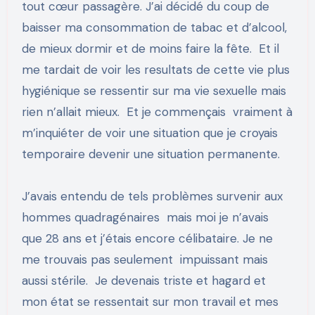
tout cœur passagère. J’ai décidé du coup de
baisser ma consommation de tabac et d’alcool,
de mieux dormir et de moins faire la fête. Et il
me tardait de voir les resultats de cette vie plus
hygiénique se ressentir sur ma vie sexuelle mais
rien n’allait mieux. Et je commençais vraiment à
m’inquiéter de voir une situation que je croyais
temporaire devenir une situation permanente.
J’avais entendu de tels problèmes survenir aux
hommes quadragénaires mais moi je n’avais
que 28 ans et j’étais encore célibataire. Je ne
me trouvais pas seulement impuissant mais
aussi stérile. Je devenais triste et hagard et
mon état se ressentait sur mon travail et mes