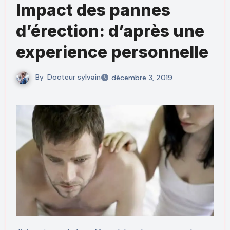
Impact des pannes
d’érection: d’après une
experience personnelle
By
Docteur sylvain
décembre 3, 2019