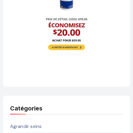
Catégories
Agrandir seins