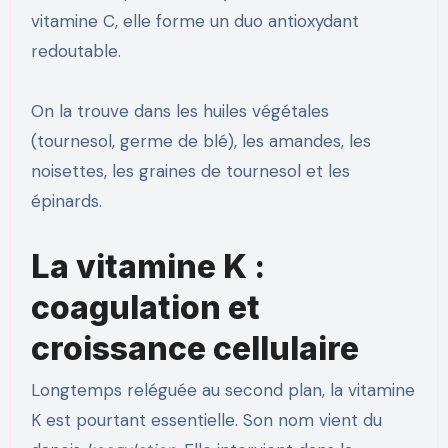
vitamine C, elle forme un duo antioxydant
redoutable.
On la trouve dans les huiles végétales
(tournesol, germe de blé), les amandes, les
noisettes, les graines de tournesol et les
épinards.
La vitamine K :
coagulation et
croissance cellulaire
Longtemps reléguée au second plan, la vitamine
K est pourtant essentielle. Son nom vient du