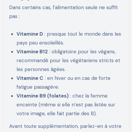
Dans certains cas, l’alimentation seule ne suffit
pas :
Vitamine D
: presque tout le monde dans les
pays peu ensoleillés.
Vitamine B12
: obligatoire pour les végans,
recommandé pour les végétariens stricts et
les personnes âgées.
Vitamine C
: en hiver ou en cas de forte
fatigue passagère.
Vitamine B9 (folates)
: chez la femme
enceinte (même si elle n’est pas listée sur
votre image, elle fait partie des B).
Avant toute supplémentation, parlez-en à votre