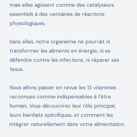
mais elles agissent comme des catalyseurs
essentiels à des centaines de réactions
physiologiques.
Sans elles, notre organisme ne pourrait ni
transformer les aliments en énergie, ni se
défendre contre les infections, ni réparer ses
tissus.
Nous allons passer en revue les 13 vitamines
reconnues comme indispensables à l’être
humain. Vous découvrirez leur rôle principal,
leurs bienfaits spécifiques, et comment les
intégrer naturellement dans votre alimentation.