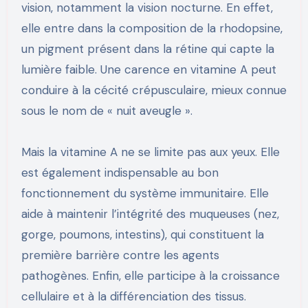
vision, notamment la vision nocturne. En effet,
elle entre dans la composition de la rhodopsine,
un pigment présent dans la rétine qui capte la
lumière faible. Une carence en vitamine A peut
conduire à la cécité crépusculaire, mieux connue
sous le nom de « nuit aveugle ».
Mais la vitamine A ne se limite pas aux yeux. Elle
est également indispensable au bon
fonctionnement du système immunitaire. Elle
aide à maintenir l’intégrité des muqueuses (nez,
gorge, poumons, intestins), qui constituent la
première barrière contre les agents
pathogènes. Enfin, elle participe à la croissance
cellulaire et à la différenciation des tissus.