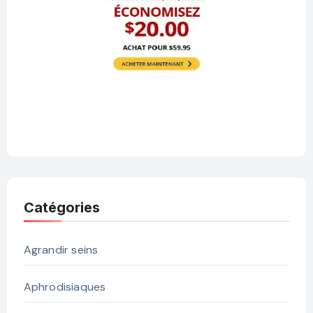
Catégories
Agrandir seins
Aphrodisiaques