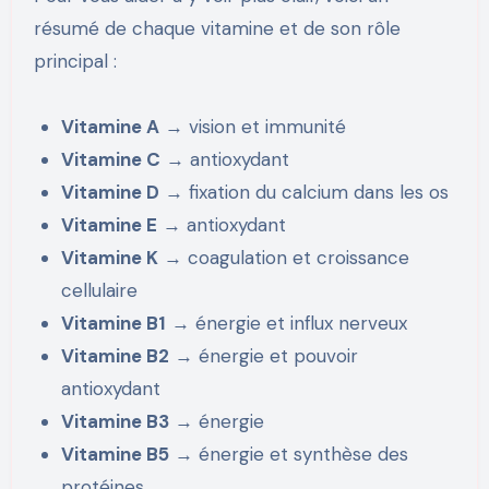
résumé de chaque vitamine et de son rôle
principal :
Vitamine A
→ vision et immunité
Vitamine C
→ antioxydant
Vitamine D
→ fixation du calcium dans les os
Vitamine E
→ antioxydant
Vitamine K
→ coagulation et croissance
cellulaire
Vitamine B1
→ énergie et influx nerveux
Vitamine B2
→ énergie et pouvoir
antioxydant
Vitamine B3
→ énergie
Vitamine B5
→ énergie et synthèse des
protéines