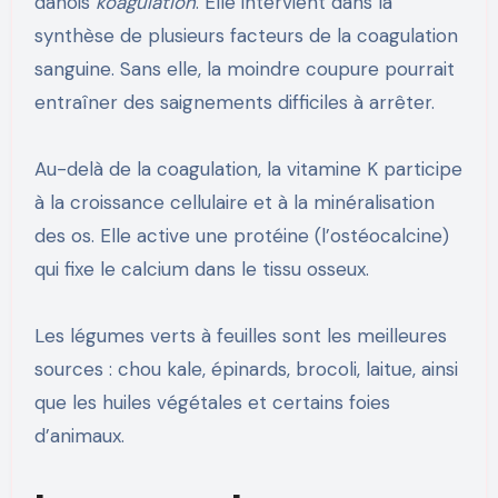
danois
koagulation
. Elle intervient dans la
synthèse de plusieurs facteurs de la coagulation
sanguine. Sans elle, la moindre coupure pourrait
entraîner des saignements difficiles à arrêter.
Au-delà de la coagulation, la vitamine K participe
à la croissance cellulaire et à la minéralisation
des os. Elle active une protéine (l’ostéocalcine)
qui fixe le calcium dans le tissu osseux.
Les légumes verts à feuilles sont les meilleures
sources : chou kale, épinards, brocoli, laitue, ainsi
que les huiles végétales et certains foies
d’animaux.