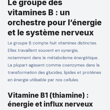
Le groupe des
vitamines B : un
orchestre pour l’énergie
et le système nerveux
Le groupe B compte huit vitamines distinctes.
Elles travaillent souvent en synergie,
notamment dans le métabolisme énergétique.
La plupart agissent comme coenzymes dans la
transformation des glucides, lipides et protéines
en énergie utilisable par nos cellules.
Vitamine B1 (thiamine) :
énergie et influx nerveux