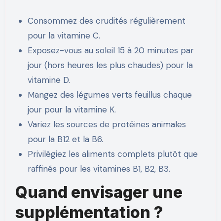
Consommez des crudités régulièrement
pour la vitamine C.
Exposez-vous au soleil 15 à 20 minutes par
jour (hors heures les plus chaudes) pour la
vitamine D.
Mangez des légumes verts feuillus chaque
jour pour la vitamine K.
Variez les sources de protéines animales
pour la B12 et la B6.
Privilégiez les aliments complets plutôt que
raffinés pour les vitamines B1, B2, B3.
Quand envisager une
supplémentation ?