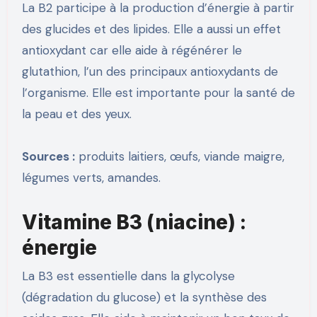
La B2 participe à la production d’énergie à partir
des glucides et des lipides. Elle a aussi un effet
antioxydant car elle aide à régénérer le
glutathion, l’un des principaux antioxydants de
l’organisme. Elle est importante pour la santé de
la peau et des yeux.
Sources :
produits laitiers, œufs, viande maigre,
légumes verts, amandes.
Vitamine B3 (niacine) :
énergie
La B3 est essentielle dans la glycolyse
(dégradation du glucose) et la synthèse des