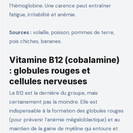
l’hémoglobine. Une carence peut entraîner
fatigue, irritabilité et anémie.
Sources :
volaille, poisson, pommes de terre,
pois chiches, bananes.
Vitamine B12 (cobalamine)
: globules rouges et
cellules nerveuses
La B12 est la dernière du groupe, mais
certainement pas la moindre. Elle est
indispensable à la formation des globules rouges
(pour prévenir l’anémie mégaloblastique) et au
maintien de la gaine de myéline qui entoure et