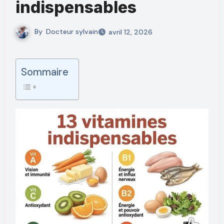
indispensables
By
Docteur sylvain
avril 12, 2026
Sommaire