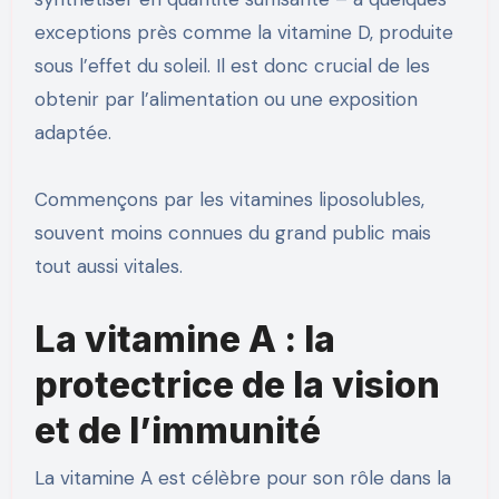
exceptions près comme la vitamine D, produite
sous l’effet du soleil. Il est donc crucial de les
obtenir par l’alimentation ou une exposition
adaptée.
Commençons par les vitamines liposolubles,
souvent moins connues du grand public mais
tout aussi vitales.
La vitamine A : la
protectrice de la vision
et de l’immunité
La vitamine A est célèbre pour son rôle dans la