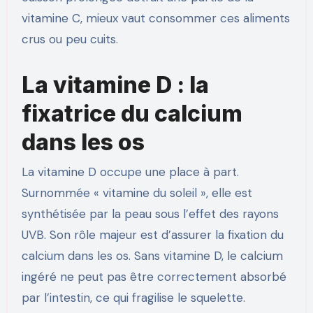
vitamine C, mieux vaut consommer ces aliments
crus ou peu cuits.
La vitamine D : la
fixatrice du calcium
dans les os
La vitamine D occupe une place à part.
Surnommée « vitamine du soleil », elle est
synthétisée par la peau sous l’effet des rayons
UVB. Son rôle majeur est d’assurer la fixation du
calcium dans les os. Sans vitamine D, le calcium
ingéré ne peut pas être correctement absorbé
par l’intestin, ce qui fragilise le squelette.