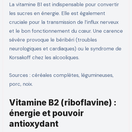
La vitamine B1 est indispensable pour convertir
les sucres en énergie. Elle est également
cruciale pour la transmission de l’influx nerveux
et le bon fonctionnement du cœur. Une carence
sévère provoque le béribéri (troubles
neurologiques et cardiaques) ou le syndrome de
Korsakoff chez les alcooliques.
Sources : céréales complètes, légumineuses,
porc, noix.
Vitamine B2 (riboflavine) :
énergie et pouvoir
antioxydant