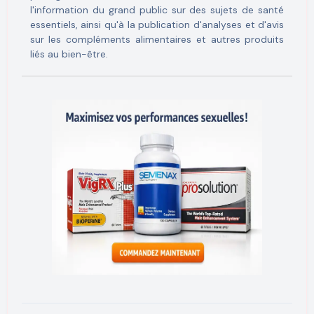
l'information du grand public sur des sujets de santé
essentiels, ainsi qu'à la publication d'analyses et d'avis
sur les compléments alimentaires et autres produits
liés au bien-être.