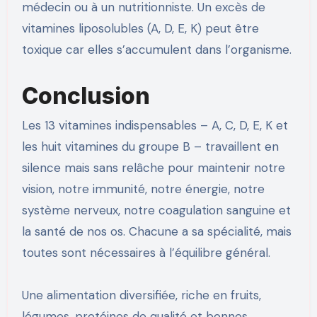
médecin ou à un nutritionniste. Un excès de
vitamines liposolubles (A, D, E, K) peut être
toxique car elles s’accumulent dans l’organisme.
Conclusion
Les 13 vitamines indispensables – A, C, D, E, K et
les huit vitamines du groupe B – travaillent en
silence mais sans relâche pour maintenir notre
vision, notre immunité, notre énergie, notre
système nerveux, notre coagulation sanguine et
la santé de nos os. Chacune a sa spécialité, mais
toutes sont nécessaires à l’équilibre général.
Une alimentation diversifiée, riche en fruits,
légumes, protéines de qualité et bonnes