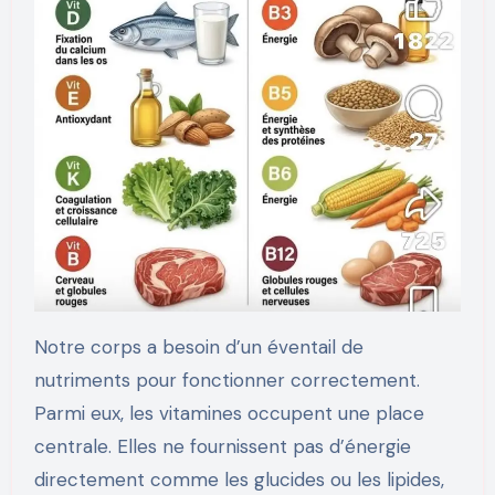
Notre corps a besoin d’un éventail de
nutriments pour fonctionner correctement.
Parmi eux, les vitamines occupent une place
centrale. Elles ne fournissent pas d’énergie
directement comme les glucides ou les lipides,