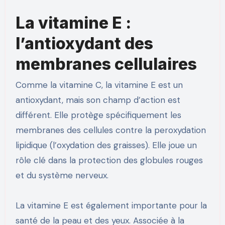
La vitamine E :
l’antioxydant des
membranes cellulaires
Comme la vitamine C, la vitamine E est un
antioxydant, mais son champ d’action est
différent. Elle protège spécifiquement les
membranes des cellules contre la peroxydation
lipidique (l’oxydation des graisses). Elle joue un
rôle clé dans la protection des globules rouges
et du système nerveux.
La vitamine E est également importante pour la
santé de la peau et des yeux. Associée à la