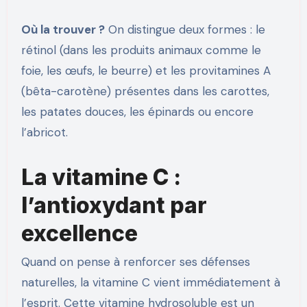
Où la trouver ?
On distingue deux formes : le
rétinol (dans les produits animaux comme le
foie, les œufs, le beurre) et les provitamines A
(bêta-carotène) présentes dans les carottes,
les patates douces, les épinards ou encore
l’abricot.
La vitamine C :
l’antioxydant par
excellence
Quand on pense à renforcer ses défenses
naturelles, la vitamine C vient immédiatement à
l’esprit. Cette vitamine hydrosoluble est un