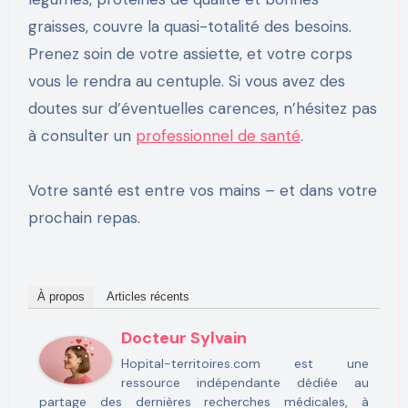
graisses, couvre la quasi-totalité des besoins.
Prenez soin de votre assiette, et votre corps
vous le rendra au centuple. Si vous avez des
doutes sur d’éventuelles carences, n’hésitez pas
à consulter un
professionnel de santé
.
Votre santé est entre vos mains – et dans votre
prochain repas.
À propos
Articles récents
Docteur Sylvain
Hopital-territoires.com est une
ressource indépendante dédiée au
partage des dernières recherches médicales, à