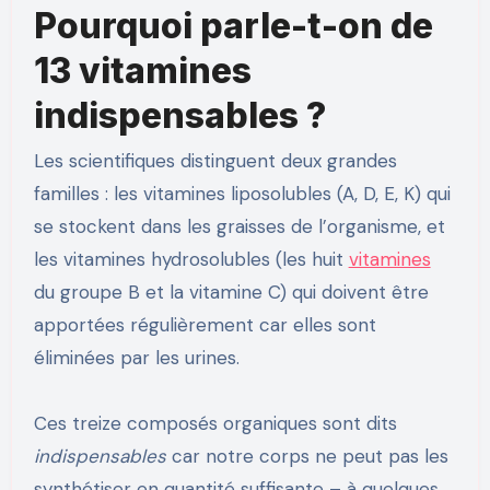
Pourquoi parle-t-on de
13 vitamines
indispensables ?
Les scientifiques distinguent deux grandes
familles : les vitamines liposolubles (A, D, E, K) qui
se stockent dans les graisses de l’organisme, et
les vitamines hydrosolubles (les huit
vitamines
du groupe B et la vitamine C) qui doivent être
apportées régulièrement car elles sont
éliminées par les urines.
Ces treize composés organiques sont dits
indispensables
car notre corps ne peut pas les
synthétiser en quantité suffisante – à quelques