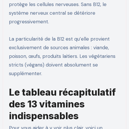
protège les cellules nerveuses. Sans B12, le
système nerveux central se détériore
progressivement.
La particularité de la B12 est qu’elle provient
exclusivement de sources animales : viande,
poisson, œufs, produits laitiers. Les végétariens
stricts (végans) doivent absolument se
supplémenter.
Le tableau récapitulatif
des 13 vitamines
indispensables
Pour vous aider à y voir plus clair, voici un