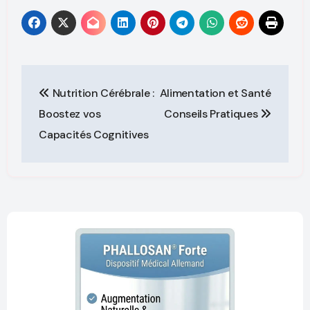
Nutrition Cérébrale :
Alimentation et Santé
Boostez vos
Conseils Pratiques
Capacités Cognitives