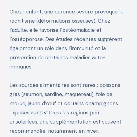
Chez l’enfant, une carence sévère provoque le
rachitisme (déformations osseuses). Chez
l’adulte, elle favorise l’ostéomalacie et
l’ostéoporose. Des études récentes suggèrent
également un rôle dans l’immunité et la
prévention de certaines maladies auto-
immunes.
Les sources alimentaires sont rares : poissons
gras (saumon, sardine, maquereau), foie de
morue, jaune d’œuf et certains champignons
exposés aux UV. Dans les régions peu
ensoleillées, une supplémentation est souvent
recommandée, notamment en hiver.