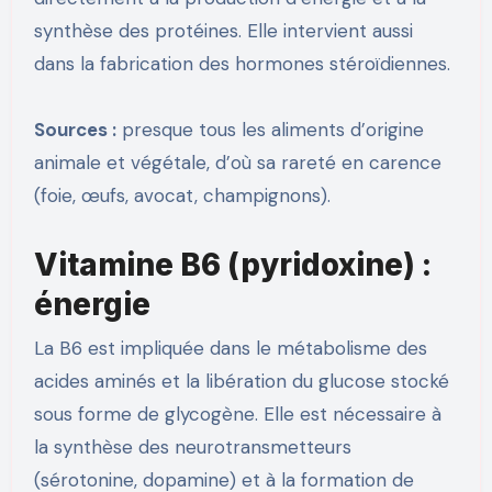
synthèse des protéines. Elle intervient aussi
dans la fabrication des hormones stéroïdiennes.
Sources :
presque tous les aliments d’origine
animale et végétale, d’où sa rareté en carence
(foie, œufs, avocat, champignons).
Vitamine B6 (pyridoxine) :
énergie
La B6 est impliquée dans le métabolisme des
acides aminés et la libération du glucose stocké
sous forme de glycogène. Elle est nécessaire à
la synthèse des neurotransmetteurs
(sérotonine, dopamine) et à la formation de