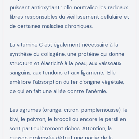
puissant antioxydant : elle neutralise les radicaux
libres responsables du vieillissement cellulaire et
de certaines maladies chroniques.
La vitamine C est également nécessaire à la
synthèse du collagène, une protéine qui donne
structure et élasticité à la peau, aux vaisseaux
sanguins, aux tendons et aux ligaments. Elle
améliore l’absorption du fer d’origine végétale,
ce qui en fait une alliée contre l’anémie.
Les agrumes (orange, citron, pamplemousse), le
kiwi, le poivron, le brocoli ou encore le persil en
sont particulièrement riches. Attention, la
cuisson prolongée détruit une partie de la