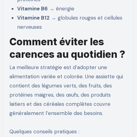
Vitamine B6
→ énergie
Vitamine B12
→ globules rouges et cellules
nerveuses
Comment éviter les
carences au quotidien ?
La meilleure stratégie est d’adopter une
alimentation variée et colorée. Une assiette qui
contient des légumes verts, des fruits, des
protéines maigres, des œufs, des produits
laitiers et des céréales complètes couvre
généralement l’ensemble des besoins.
Quelques conseils pratiques :