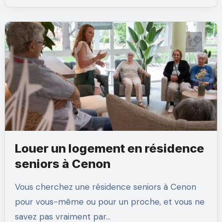
Louer un logement en résidence
seniors à Cenon
Vous cherchez une résidence seniors à Cenon
pour vous-même ou pour un proche, et vous ne
savez pas vraiment par…