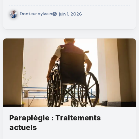
Docteur sylvain
juin 1, 2026
Paraplégie : Traitements
actuels