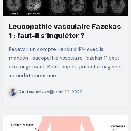
Leucopathie vasculaire Fazekas
1 : faut-il s’inquiéter ?
Recevoir un compte-rendu d’IRM avec la
mention “leucopathie vasculaire Fazekas 1” peut
être angoissant. Beaucoup de patients imaginent
immédiatement une…
Docteur sylvain
avril 22, 2026