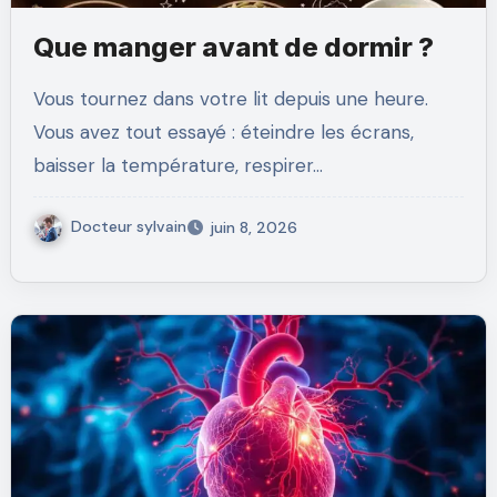
Que manger avant de dormir ?
Vous tournez dans votre lit depuis une heure.
Vous avez tout essayé : éteindre les écrans,
baisser la température, respirer…
Docteur sylvain
juin 8, 2026