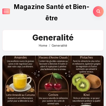
Magazine Santé et Bien-
être
Generalité
Home
Generalité