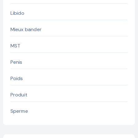
Libido
Mieux bander
MST
Penis
Poids
Produit
Sperme