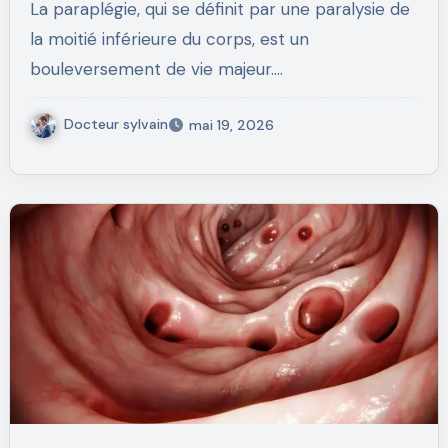
La paraplégie, qui se définit par une paralysie de
la moitié inférieure du corps, est un
bouleversement de vie majeur.…
Docteur sylvain
mai 19, 2026