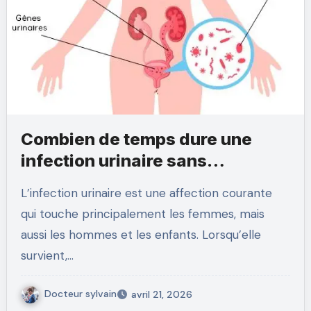
Combien de temps dure une
infection urinaire sans
traitement ?
L’infection urinaire est une affection courante
qui touche principalement les femmes, mais
aussi les hommes et les enfants. Lorsqu’elle
survient,…
Docteur sylvain
avril 21, 2026