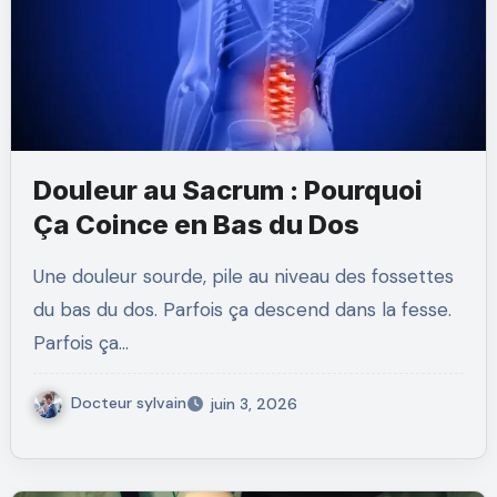
Douleur au Sacrum : Pourquoi
Ça Coince en Bas du Dos
Une douleur sourde, pile au niveau des fossettes
du bas du dos. Parfois ça descend dans la fesse.
Parfois ça…
Docteur sylvain
juin 3, 2026