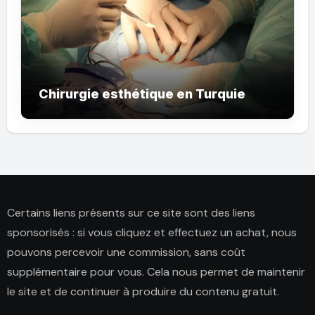
Chirurgie esthétique en Turquie
Certains liens présents sur ce site sont des liens
sponsorisés : si vous cliquez et effectuez un achat, nous
pouvons percevoir une commission, sans coût
supplémentaire pour vous. Cela nous permet de maintenir
le site et de continuer à produire du contenu gratuit.