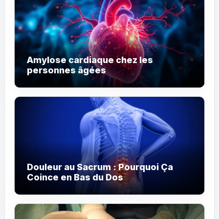
Amylose cardiaque chez les
personnes âgées
Douleur au Sacrum : Pourquoi Ça
Coince en Bas du Dos