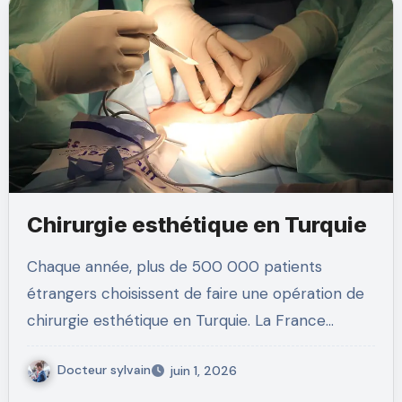
Chirurgie esthétique en Turquie
Chaque année, plus de 500 000 patients
étrangers choisissent de faire une opération de
chirurgie esthétique en Turquie. La France…
Docteur sylvain
juin 1, 2026