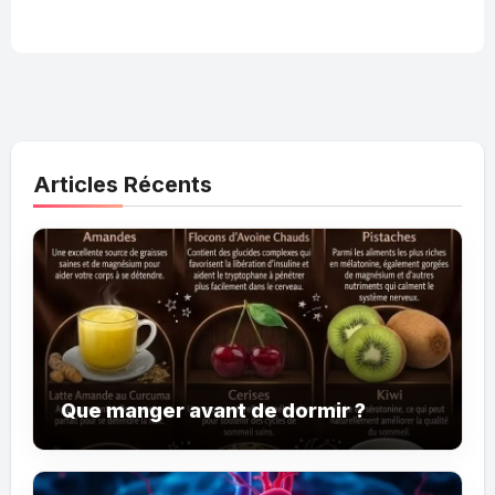
Articles Récents
Que manger avant de dormir ?