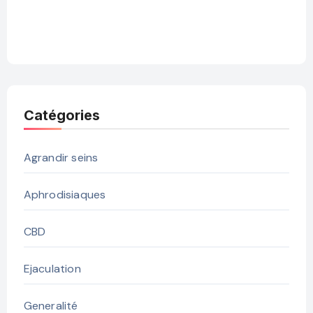
Catégories
Agrandir seins
Aphrodisiaques
CBD
Ejaculation
Generalité