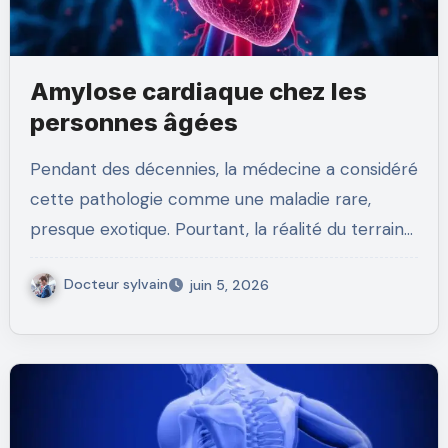
Amylose cardiaque chez les
personnes âgées
Pendant des décennies, la médecine a considéré
cette pathologie comme une maladie rare,
presque exotique. Pourtant, la réalité du terrain…
Docteur sylvain
juin 5, 2026