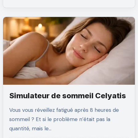
Simulateur de sommeil Celyatis
Vous vous réveillez fatigué après 8 heures de
sommeil ? Et si le problème n’était pas la
quantité, mais le…