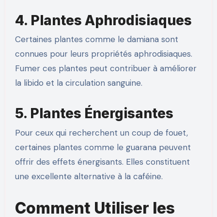
4. Plantes Aphrodisiaques
Certaines plantes comme le damiana sont
connues pour leurs propriétés aphrodisiaques.
Fumer ces plantes peut contribuer à améliorer
la libido et la circulation sanguine.
5. Plantes Énergisantes
Pour ceux qui recherchent un coup de fouet,
certaines plantes comme le guarana peuvent
offrir des effets énergisants. Elles constituent
une excellente alternative à la caféine.
Comment Utiliser les