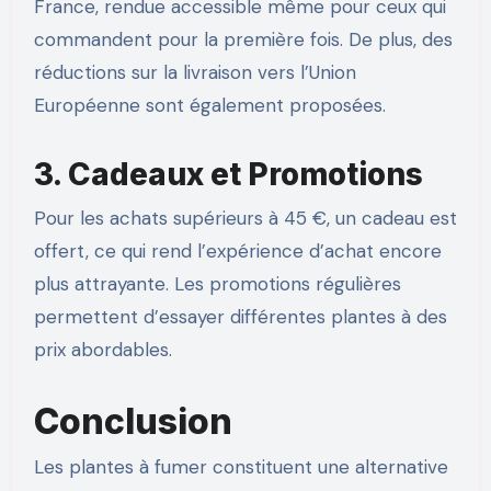
France, rendue accessible même pour ceux qui
commandent pour la première fois. De plus, des
réductions sur la livraison vers l’Union
Européenne sont également proposées.
3. Cadeaux et Promotions
Pour les achats supérieurs à 45 €, un cadeau est
offert, ce qui rend l’expérience d’achat encore
plus attrayante. Les promotions régulières
permettent d’essayer différentes plantes à des
prix abordables.
Conclusion
Les plantes à fumer constituent une alternative