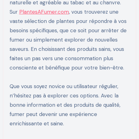
naturelle et agréable au tabac et au chanvre.
Sur
PlantesAFumer.com
, vous trouverez une
vaste sélection de plantes pour répondre à vos
besoins spécifiques, que ce soit pour arrêter de
fumer ou simplement explorer de nouvelles
saveurs. En choisissant des produits sains, vous
faites un pas vers une consommation plus
consciente et bénéfique pour votre bien-être.
Que vous soyez novice ou utilisateur régulier,
n’hésitez pas à explorer ces options. Avec la
bonne information et des produits de qualité,
fumer peut devenir une expérience
enrichissante et saine.