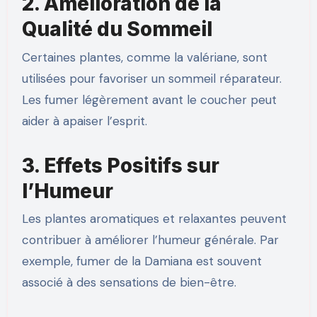
2. Amélioration de la
Qualité du Sommeil
Certaines plantes, comme la valériane, sont
utilisées pour favoriser un sommeil réparateur.
Les fumer légèrement avant le coucher peut
aider à apaiser l’esprit.
3. Effets Positifs sur
l’Humeur
Les plantes aromatiques et relaxantes peuvent
contribuer à améliorer l’humeur générale. Par
exemple, fumer de la Damiana est souvent
associé à des sensations de bien-être.