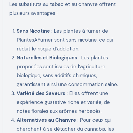
Les substituts au tabac et au chanvre offrent
plusieurs avantages :
Sans Nicotine
: Les plantes à fumer de
PlantesAFumer sont sans nicotine, ce qui
réduit le risque d’addiction.
Naturelles et Biologiques
: Les plantes
proposées sont issues de l’agriculture
biologique, sans additifs chimiques,
garantissant ainsi une consommation saine.
Variété des Saveurs
: Elles offrent une
expérience gustative riche et variée, de
notes florales aux arômes herbacés.
Alternatives au Chanvre
: Pour ceux qui
cherchent à se détacher du cannabis, les