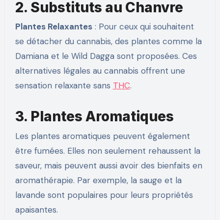
2. Substituts au Chanvre
Plantes Relaxantes
: Pour ceux qui souhaitent
se détacher du cannabis, des plantes comme la
Damiana et le Wild Dagga sont proposées. Ces
alternatives légales au cannabis offrent une
sensation relaxante sans
THC
.
3. Plantes Aromatiques
Les plantes aromatiques peuvent également
être fumées. Elles non seulement rehaussent la
saveur, mais peuvent aussi avoir des bienfaits en
aromathérapie. Par exemple, la sauge et la
lavande sont populaires pour leurs propriétés
apaisantes.