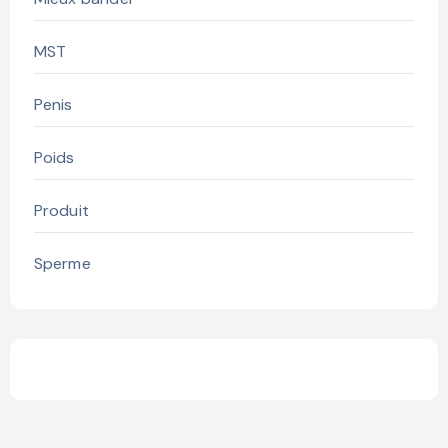
MST
Penis
Poids
Produit
Sperme