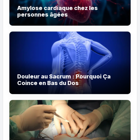
Amylose cardiaque chez les
personnes âgées
Douleur au Sacrum : Pourquoi Ça
Coince en Bas du Dos