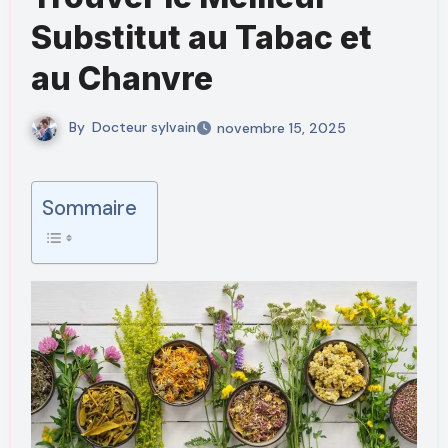
Substitut au Tabac et
au Chanvre
By
Docteur sylvain
novembre 15, 2025
Sommaire