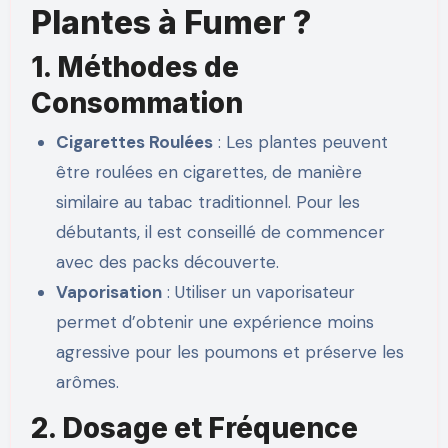
Plantes à Fumer ?
1. Méthodes de
Consommation
Cigarettes Roulées
: Les plantes peuvent
être roulées en cigarettes, de manière
similaire au tabac traditionnel. Pour les
débutants, il est conseillé de commencer
avec des packs découverte.
Vaporisation
: Utiliser un vaporisateur
permet d’obtenir une expérience moins
agressive pour les poumons et préserve les
arômes.
2. Dosage et Fréquence