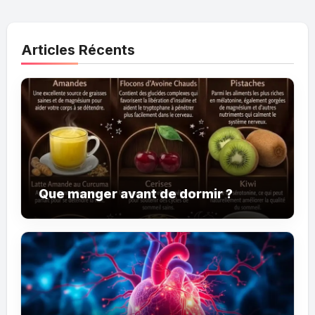
Articles Récents
Que manger avant de dormir ?