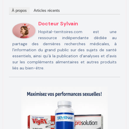
À propos
Articles récents
Docteur Sylvain
Hopital-territoires.com est une
ressource indépendante dédiée au
partage des dernières recherches médicales, à
l'information du grand public sur des sujets de santé
essentiels, ainsi qu'à la publication d'analyses et d'avis
sur les compléments alimentaires et autres produits
liés au bien-être.