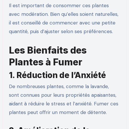
Il est important de consommer ces plantes
avec modération. Bien qu’elles soient naturelles,
il est conseillé de commencer avec une petite
quantité, puis d’ajuster selon ses préférences.
Les Bienfaits des
Plantes à Fumer
1. Réduction de l’Anxiété
De nombreuses plantes, comme la lavande,
sont connues pour leurs propriétés apaisantes,
aidant à réduire le stress et l’anxiété. Fumer ces
plantes peut offrir un moment de détente.