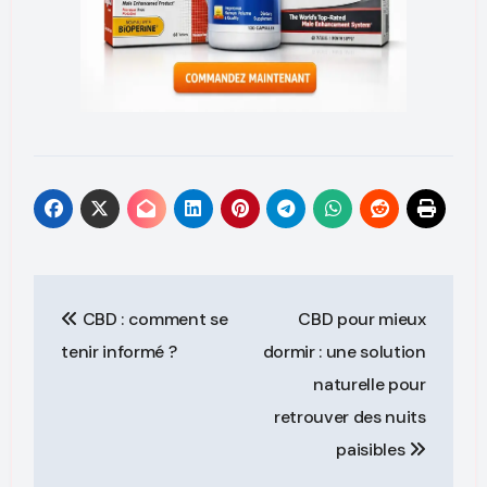
CBD : comment se
CBD pour mieux
tenir informé ?
dormir : une solution
naturelle pour
retrouver des nuits
paisibles