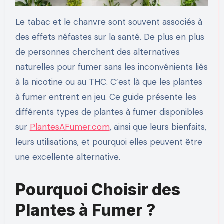
Le tabac et le chanvre sont souvent associés à
des effets néfastes sur la santé. De plus en plus
de personnes cherchent des alternatives
naturelles pour fumer sans les inconvénients liés
à la nicotine ou au THC. C’est là que les plantes
à fumer entrent en jeu. Ce guide présente les
différents types de plantes à fumer disponibles
sur
PlantesAFumer.com
, ainsi que leurs bienfaits,
leurs utilisations, et pourquoi elles peuvent être
une excellente alternative.
Pourquoi Choisir des
Plantes à Fumer ?