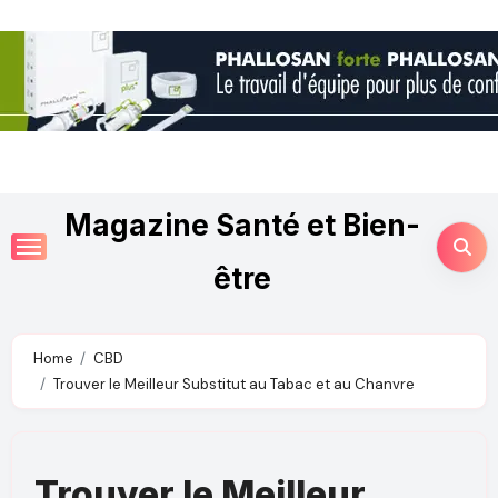
Magazine Santé et Bien-
être
Home
CBD
Trouver le Meilleur Substitut au Tabac et au Chanvre
Trouver le Meilleur