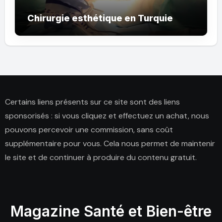
Chirurgie esthétique en Turquie
Certains liens présents sur ce site sont des liens
sponsorisés : si vous cliquez et effectuez un achat, nous
pouvons percevoir une commission, sans coût
supplémentaire pour vous. Cela nous permet de maintenir
le site et de continuer à produire du contenu gratuit.
Magazine Santé et Bien-être