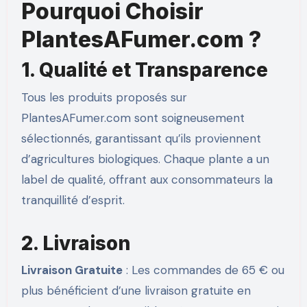
Pourquoi Choisir
PlantesAFumer.com ?
1. Qualité et Transparence
Tous les produits proposés sur
PlantesAFumer.com sont soigneusement
sélectionnés, garantissant qu’ils proviennent
d’agricultures biologiques. Chaque plante a un
label de qualité, offrant aux consommateurs la
tranquillité d’esprit.
2. Livraison
Livraison Gratuite
: Les commandes de 65 € ou
plus bénéficient d’une livraison gratuite en