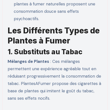
plantes à fumer naturelles proposent une
consommation douce sans effets
psychoactifs.
Les Différents Types de
Plantes à Fumer
1. Substituts au Tabac
Mélanges de Plantes
: Ces mélanges
permettent une expérience agréable tout en
réduisant progressivement la consommation de
tabac. PlantesAFumer propose des cigarettes à
base de plantes qui imitent le goût du tabac,
sans ses effets nocifs.