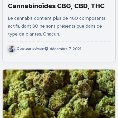
Cannabinoïdes CBG, CBD, THC
Le cannabis contient plus de 480 composants
actifs, dont 80 ne sont présents que dans ce
type de plantes. Chacun…
Docteur sylvain
décembre 7, 2021