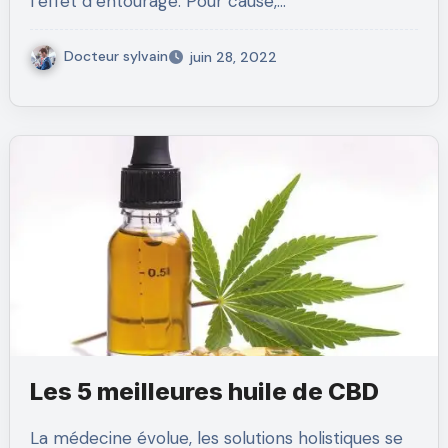
l’effet d’entourage. Pour cause,…
Docteur sylvain
juin 28, 2022
Les 5 meilleures huile de CBD
La médecine évolue, les solutions holistiques se