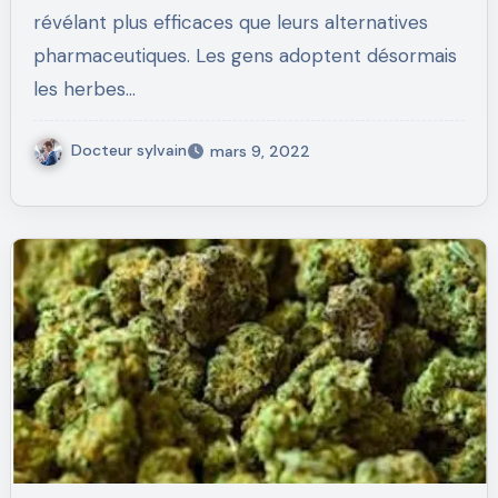
révélant plus efficaces que leurs alternatives
pharmaceutiques. Les gens adoptent désormais
les herbes…
Docteur sylvain
mars 9, 2022