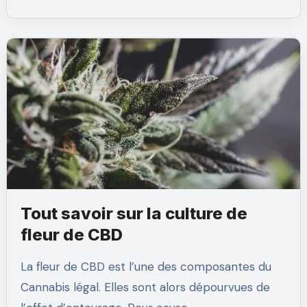
Tout savoir sur la culture de
fleur de CBD
La fleur de CBD est l’une des composantes du
Cannabis légal. Elles sont alors dépourvues de