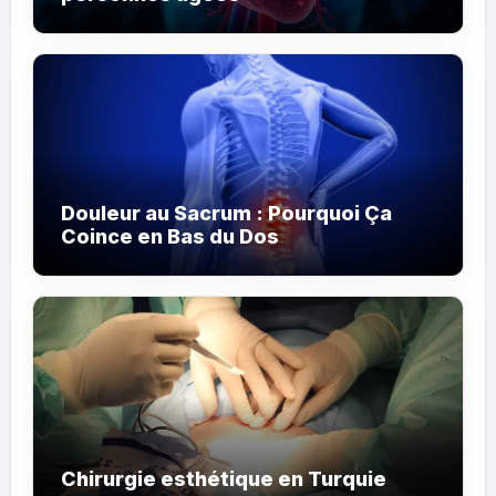
Douleur au Sacrum : Pourquoi Ça
Coince en Bas du Dos
Chirurgie esthétique en Turquie