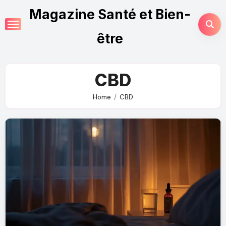
Magazine Santé et Bien-
être
CBD
Home
CBD