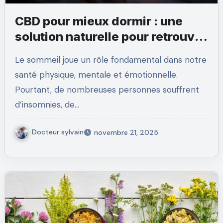
CBD pour mieux dormir : une
solution naturelle pour retrouver
des nuits paisibles
Le sommeil joue un rôle fondamental dans notre
santé physique, mentale et émotionnelle.
Pourtant, de nombreuses personnes souffrent
d’insomnies, de…
Docteur sylvain
novembre 21, 2025