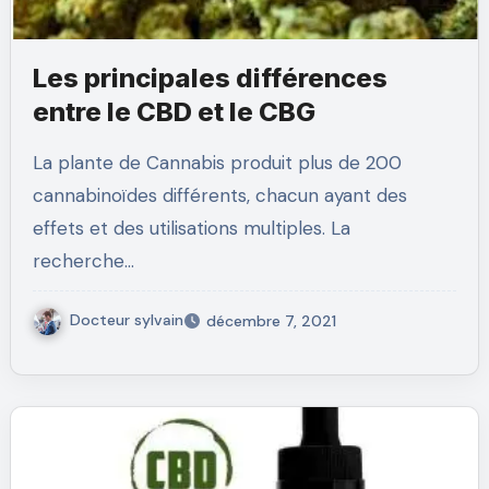
Les principales différences
entre le CBD et le CBG
La plante de Cannabis produit plus de 200
cannabinoïdes différents, chacun ayant des
effets et des utilisations multiples. La
recherche…
Docteur sylvain
décembre 7, 2021