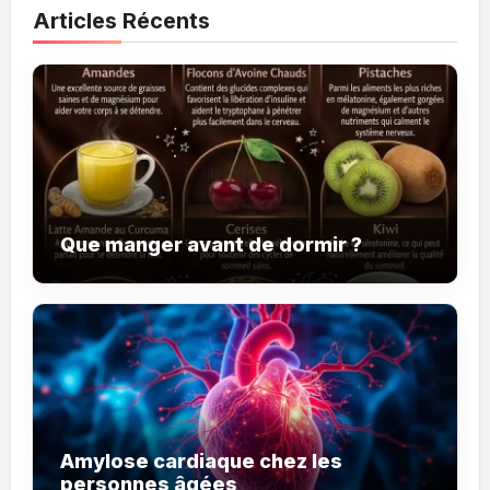
Articles Récents
Que manger avant de dormir ?
Amylose cardiaque chez les
personnes âgées