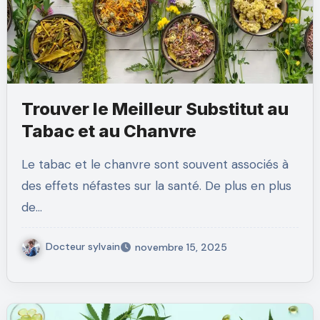
Trouver le Meilleur Substitut au
Tabac et au Chanvre
Le tabac et le chanvre sont souvent associés à
des effets néfastes sur la santé. De plus en plus
de…
Docteur sylvain
novembre 15, 2025