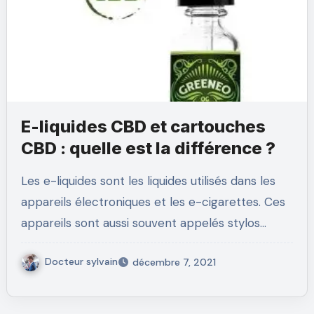
E-liquides CBD et cartouches
CBD : quelle est la différence ?
Les e-liquides sont les liquides utilisés dans les
appareils électroniques et les e-cigarettes. Ces
appareils sont aussi souvent appelés stylos…
Docteur sylvain
décembre 7, 2021