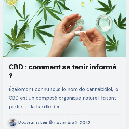
CBD : comment se tenir informé
?
Également connu sous le nom de cannabidiol, le
CBD est un composé organique naturel, faisant
partie de la famille des…
Docteur sylvain
novembre 2, 2022