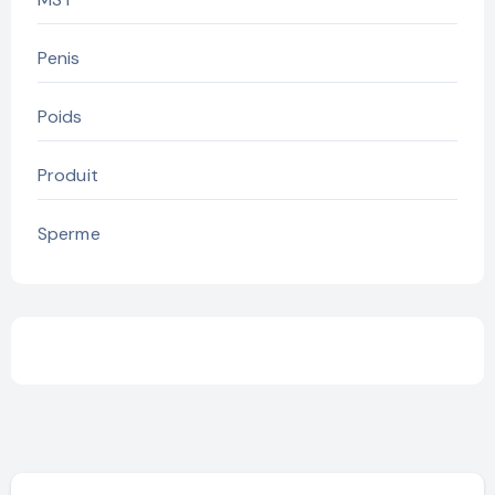
Penis
Poids
Produit
Sperme